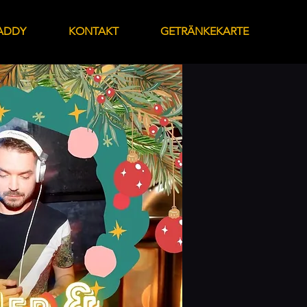
ADDY
KONTAKT
GETRÄNKEKARTE